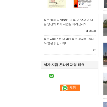
좋은 품질 및 알맞은 가격. 더 낫고 더 나
은 당신의 회사 사업을 바라십시오.
—— Micheal
좋은 서비스는 녀석에 좋은 공적을, 옵니
다 얻을 것입니다!
—— 존
제가 지금 온라인 채팅 해요