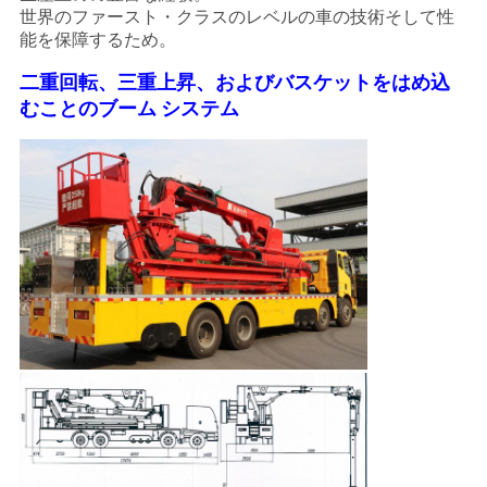
世界のファースト・クラスのレベルの車の技術そして性
能を保障するため。
二重回転、三重上昇、およびバスケットをはめ込
むことのブーム システム