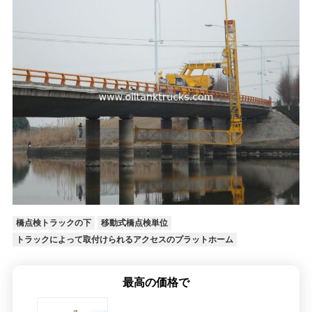
橋点検トラックの下
移動式橋点検単位
トラックによって取付けられるアクセスのプラットホーム
最高の価格で