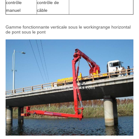
contrôle
contrôle de
manuel
câble
Gamme fonctionnante verticale sous le workingrange horizontal
de pont sous le pont