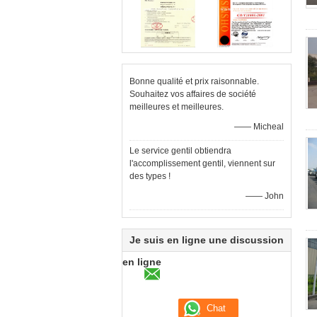
Bonne qualité et prix raisonnable.
Souhaitez vos affaires de société
meilleures et meilleures.
—— Micheal
Le service gentil obtiendra
l'accomplissement gentil, viennent sur
des types !
—— John
Je suis en ligne une discussion
en ligne