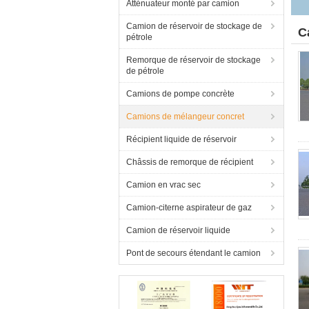
Atténuateur monté par camion
Camion de réservoir de stockage de
C
pétrole
Remorque de réservoir de stockage
de pétrole
Camions de pompe concrète
Camions de mélangeur concret
Récipient liquide de réservoir
Châssis de remorque de récipient
Camion en vrac sec
Camion-citerne aspirateur de gaz
Camion de réservoir liquide
Pont de secours étendant le camion