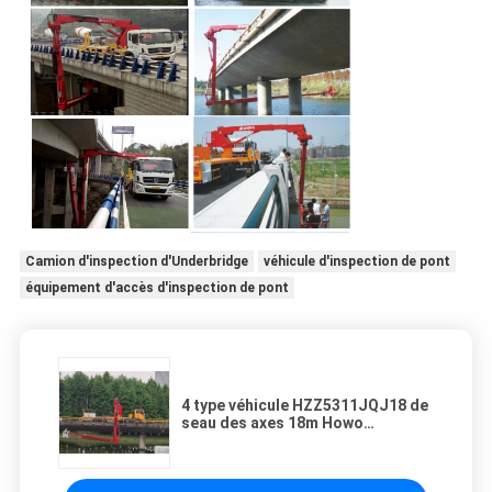
Camion d'inspection d'Underbridge
véhicule d'inspection de pont
équipement d'accès d'inspection de pont
4 type véhicule HZZ5311JQJ18 de
seau des axes 18m Howo
d'inspection de pont