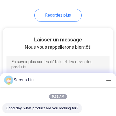
Regardez plus
Laisser un message
Nous vous rappellerons bientôt!
Serena Liu
5:31 AM
Good day, what product are you looking for?