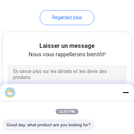
Regardez plus
Laisser un message
Nous vous rappellerons bientôt!
11:57 PM
Good day, what product are you looking for?