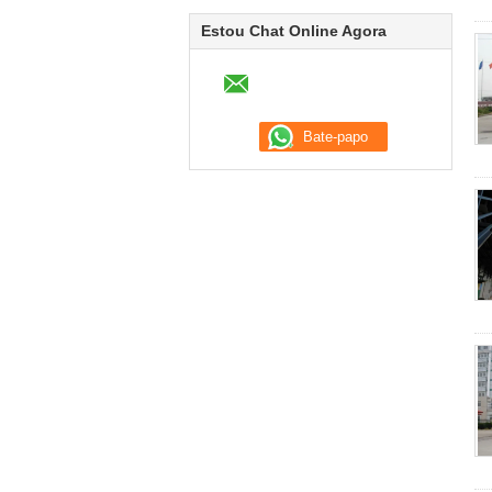
Estou Chat Online Agora