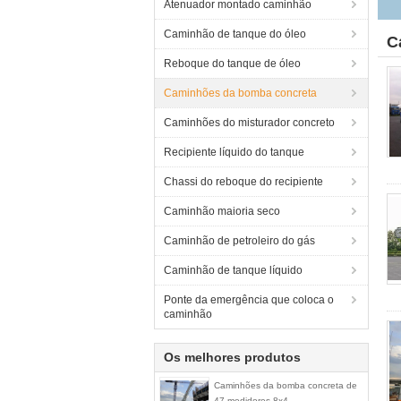
Atenuador montado caminhão
Caminhão de tanque do óleo
C
Reboque do tanque de óleo
Caminhões da bomba concreta
Caminhões do misturador concreto
Recipiente líquido do tanque
Chassi do reboque do recipiente
Caminhão maioria seco
Caminhão de petroleiro do gás
Caminhão de tanque líquido
Ponte da emergência que coloca o
caminhão
Os melhores produtos
Caminhões da bomba concreta de
47 medidores 8x4