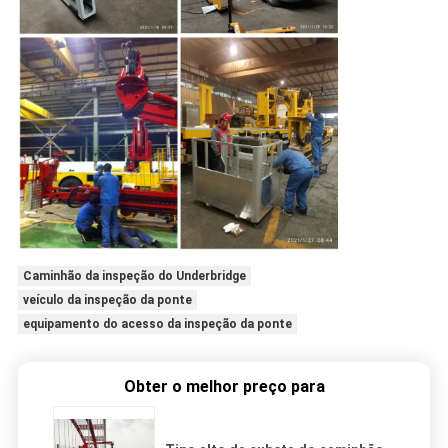
Caminhão da inspeção do Underbridge
veículo da inspeção da ponte
equipamento do acesso da inspeção da ponte
Obter o melhor preço para