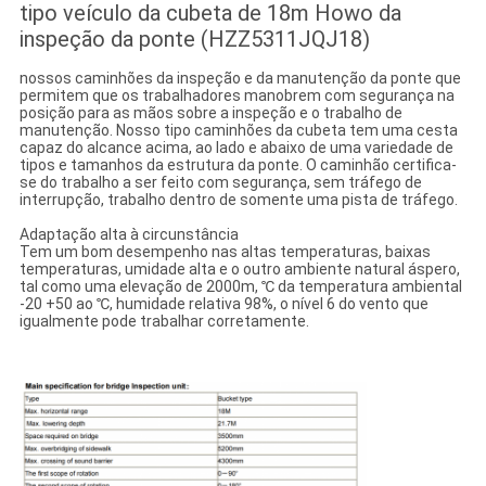
tipo veículo da cubeta de 18m Howo da
inspeção da ponte (HZZ5311JQJ18)
nossos caminhões da inspeção e da manutenção da ponte que
permitem que os trabalhadores manobrem com segurança na
posição para as mãos sobre a inspeção e o trabalho de
manutenção. Nosso tipo caminhões da cubeta tem uma cesta
capaz do alcance acima, ao lado e abaixo de uma variedade de
tipos e tamanhos da estrutura da ponte. O caminhão certifica-
se do trabalho a ser feito com segurança, sem tráfego de
interrupção, trabalho dentro de somente uma pista de tráfego.
Adaptação alta à circunstância
Tem um bom desempenho nas altas temperaturas, baixas
temperaturas, umidade alta e o outro ambiente natural áspero,
tal como uma elevação de 2000m, ℃ da temperatura ambiental
-20 +50 ao ℃, humidade relativa 98%, o nível 6 do vento que
igualmente pode trabalhar corretamente.