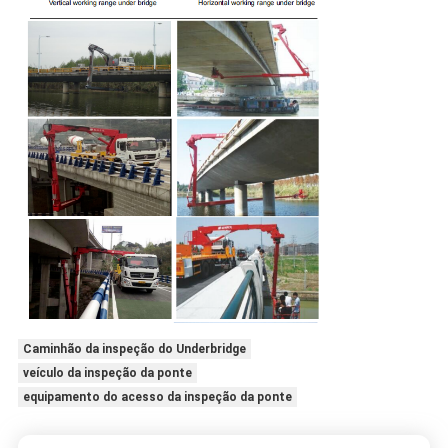
Caminhão da inspeção do Underbridge
veículo da inspeção da ponte
equipamento do acesso da inspeção da ponte