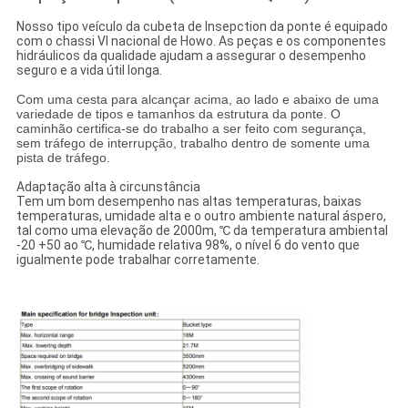
Nosso tipo veículo da cubeta de Insepction da ponte é equipado
com o chassi VI nacional de Howo. As peças e os componentes
hidráulicos da qualidade ajudam a assegurar o desempenho
seguro e a vida útil longa.
Com uma cesta para alcançar acima, ao lado e abaixo de uma
variedade de tipos e tamanhos da estrutura da ponte. O
caminhão certifica-se do trabalho a ser feito com segurança,
sem tráfego de interrupção, trabalho dentro de somente uma
pista de tráfego.
Adaptação alta à circunstância
Tem um bom desempenho nas altas temperaturas, baixas
temperaturas, umidade alta e o outro ambiente natural áspero,
tal como uma elevação de 2000m, ℃ da temperatura ambiental
-20 +50 ao ℃, humidade relativa 98%, o nível 6 do vento que
igualmente pode trabalhar corretamente.