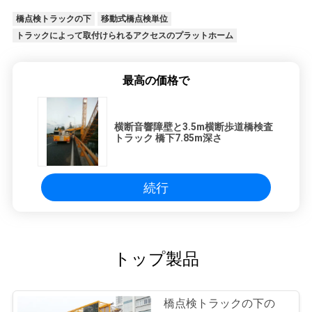
橋点検トラックの下
移動式橋点検単位
トラックによって取付けられるアクセスのプラットホーム
最高の価格で
横断音響障壁と3.5m横断歩道橋検査
トラック 橋下7.85m深さ
続行
トップ製品
橋点検トラックの下の