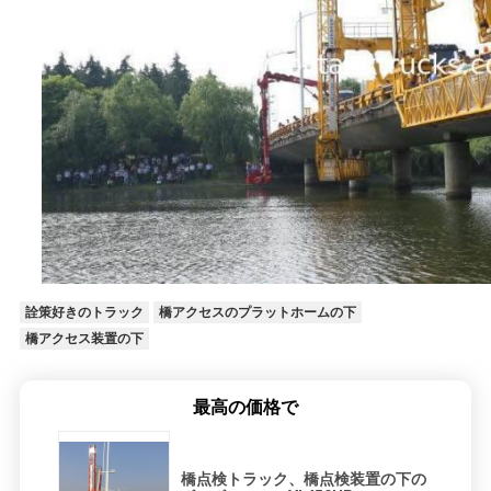
詮策好きのトラック
橋アクセスのプラットホームの下
橋アクセス装置の下
最高の価格で
橋点検トラック、橋点検装置の下の