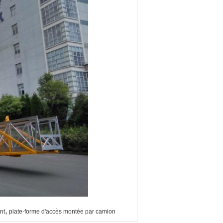
,
nt
plate-forme d'accès montée par camion