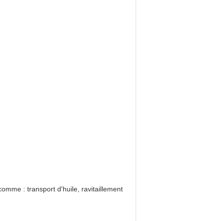
omme : transport d'huile, ravitaillement