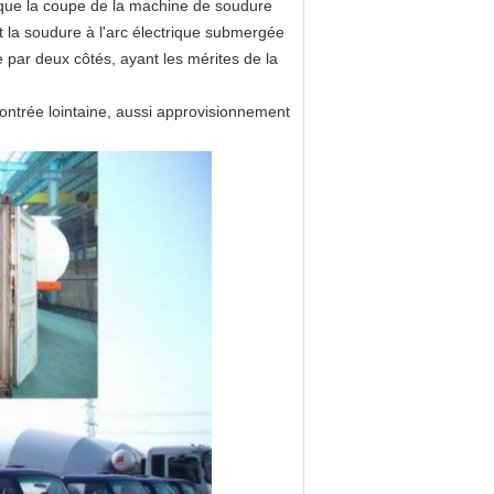
s que la coupe de la machine de soudure
la soudure à l'arc électrique submergée
 par deux côtés, ayant les mérites de la
ontrée lointaine, aussi approvisionnement