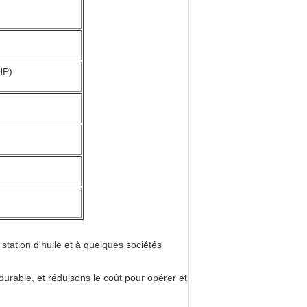
HP)
a station d'huile et à quelques sociétés
durable, et réduisons le coût pour opérer et