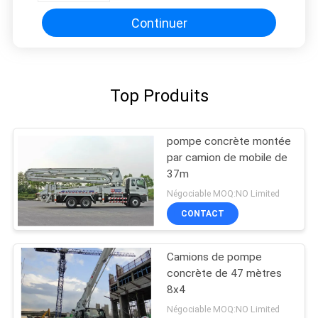
Continuer
Top Produits
pompe concrète montée
par camion de mobile de
37m
Négociable MOQ:NO Limited
CONTACT
Camions de pompe
concrète de 47 mètres
8x4
Négociable MOQ:NO Limited