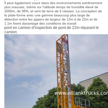
Il peut également courir dans des environnements extrêmement
plus mauvais, même sur l'altitude temps de humidité élevé de
2000m, de 98%, et vent de terre de 6 classes. La conception de
la plate-forme avec une gamme beaucoup plus large de
détection entre les appers de largeur de 12m à de 22m et de
1.1m fixent davantage des conditions de travail.
pont en camion d'inspection de pont de 22m réparant le
camion