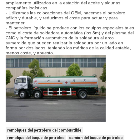
ampliamente utilizados en la estación del aceite y algunas
compañías logísticas.
- Utilizamos las colocaciones del OEM, hacemos el petrolero
sólido y durable, y reducimos el coste para actuar y para
mantener.
- El petrolero líquido se produce con los equipos especiales tales
como el corte de soldadora automática (los 8m) y del plasma del
CNC y la formación automática de la soldadura al arco
sumergida que pueden realizar la soldadura por un lado en
forma por dos lados, teniendo los méritos de la calidad estable,
menos coste, y apuesto.
remolques del petrolero del combustible
remolque del buque de petróleo
camión del buque de petróleo