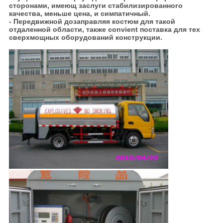
сторонами, имеющ заслуги стабилизированного
качества, меньше цена, и симпатичный.
- Передвижной дозаправляя костюм для такой
отдаленной области, также convient поставка для тех
сверхмощных оборудований конструкции.