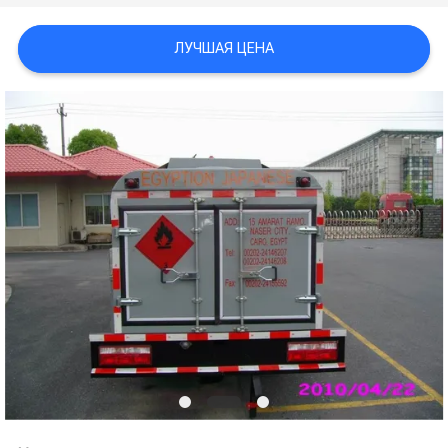
КОНФИДЕНЦИАЛЬНОСТИ
ЛУЧШАЯ ЦЕНА