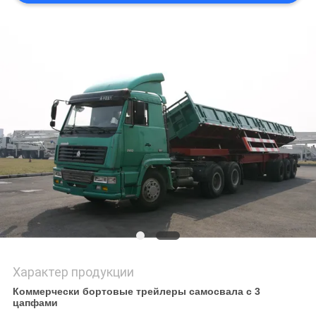
КОНФИДЕНЦИАЛЬНОСТИ
Характер продукции
Коммерчески бортовые трейлеры самосвала с 3
цапфами