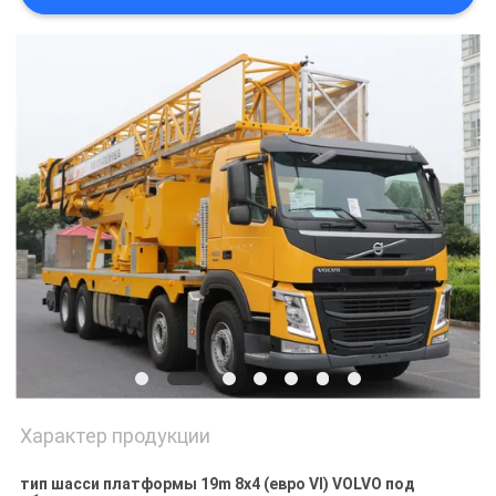
КОНФИДЕНЦИАЛЬНОСТИ
Характер продукции
тип шасси платформы 19m 8x4 (евро VI) VOLVO под