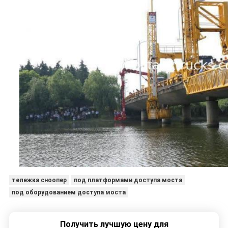
тележка сноопер
под платформами доступа моста
под оборудованием доступа моста
Получить лучшую цену для