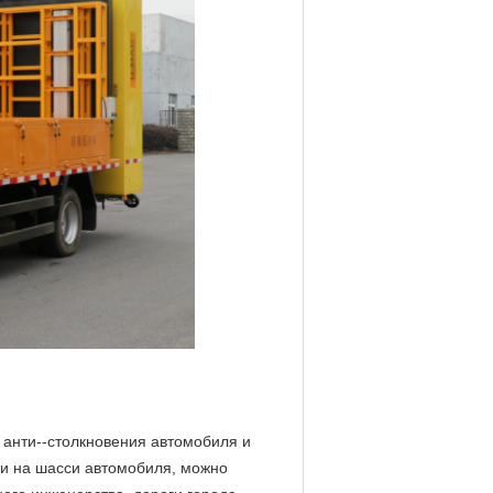
анти--столкновения автомобиля и
и на шасси автомобиля, можно