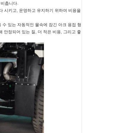
 비춥니다.
하다 시키고, 운영하고 유지하기 위하여 비용을
 수 있는 자동적인 물속에 잠긴 아크 용접 형
 안정되어 있는 질, 더 적은 비용, 그리고 좋