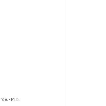
 연료 시리즈,