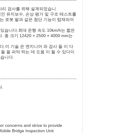
 다리 검사를 위해 설계되었습니
적인 유지보수, 손상 평가 및 구조 테스트를
는 로봇 팔과 같은 첨단 기능이 탑재되어
있습니다.최대 운행 속도 10km/h는 짧은
기 12420 × 2500 × 4000 mm는
다.이 기술 은 엔지니어 와 검사 들 이 다
 들 을 파악 하는 데 도움 이 될 수 있다이
있습니다.
.
 or concerns and strive to provide
obile Bridge Inspection Unit.