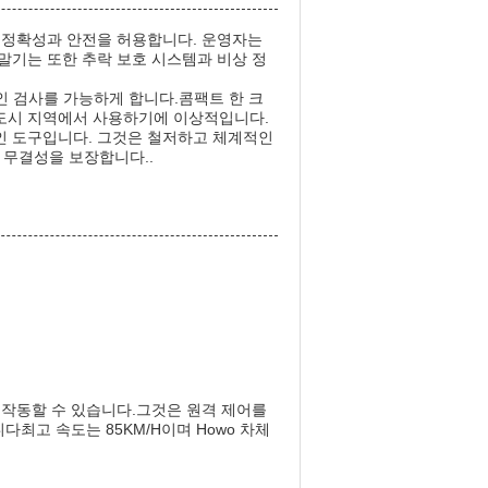
은 정확성과 안전을 허용합니다. 운영자는
말기는 또한 추락 보호 시스템과 비상 정
인 검사를 가능하게 합니다.콤팩트 한 크
, 도시 지역에서 사용하기에 이상적입니다.
인 도구입니다. 그것은 철저하고 체계적인
 무결성을 보장합니다..
 작동할 수 있습니다.그것은 원격 제어를
다최고 속도는 85KM/H이며 Howo 차체