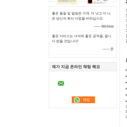
좋은 품질 및 알맞은 가격. 더 낫고 더 나
은 당신의 회사 사업을 바라십시오.
—— Micheal
좋은 서비스는 녀석에 좋은 공적을, 옵니
다 얻을 것입니다!
—— 존
제가 지금 온라인 채팅 해요