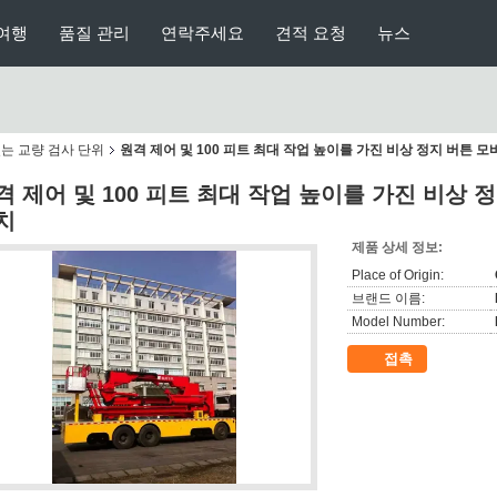
여행
품질 관리
연락주세요
견적 요청
뉴스
있는 교량 검사 단위
원격 제어 및 100 피트 최대 작업 높이를 가진 비상 정지 버튼 
격 제어 및 100 피트 최대 작업 높이를 가진 비상 
치
제품 상세 정보:
Place of Origin:
브랜드 이름:
Model Number:
접촉