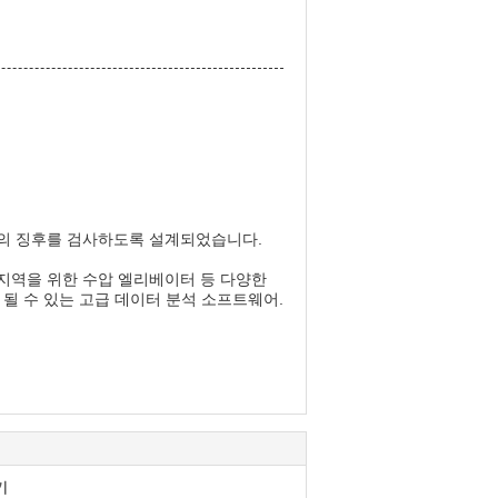
모의 징후를 검사하도록 설계되었습니다.
 지역을 위한 수압 엘리베이터 등 다양한
될 수 있는 고급 데이터 분석 소프트웨어.
기