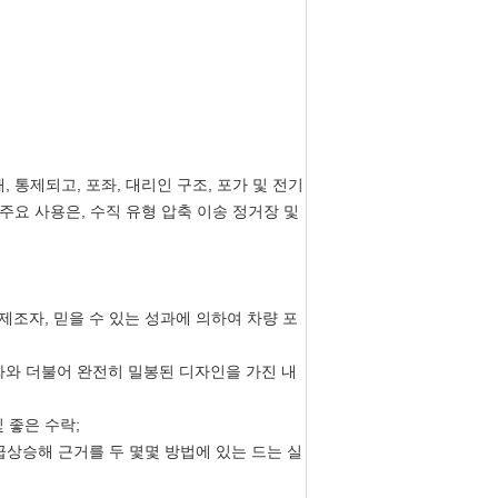
 통제되고, 포좌, 대리인 구조, 포가 및 전기
주요 사용은, 수직 유형 압축 이송 정거장 및
 유명한 제조자, 믿을 수 있는 성과에 의하여 차량 포
 진짜와 더불어 완전히 밀봉된 디자인을 가진 내
 좋은 수락;
급상승해 근거를 두 몇몇 방법에 있는 드는 실