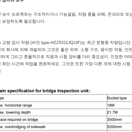
 검사와 보수
 보수 프로젝트는 구조적이거나 기능결핍, 차량 충돌 피해, 콘크리트 또는 
 보정하도록 필요합니다.
m 교량 검사 차량 (버킷 type-HZZ5311JQJJF)는 최근 운행중 차량입
의 회사에 의해 개발되어 그것은 좋은 외부, 소형 구조, 용이한 작동, 
하게 그리고 효율적으로 직원과 시험 장비를 다리 중요성이, 인정한 어
 최단 시간에 작업을 완료하세요. 그것은 또한 가장 다른 것에 대한 시
.