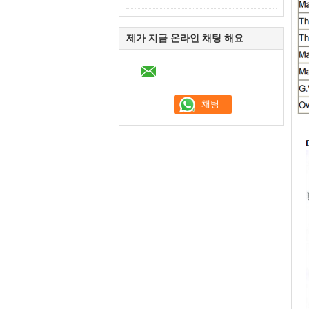
제가 지금 온라인 채팅 해요