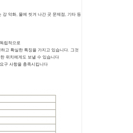
강 악화, 물에 씻겨 나간 곳 문제점, 기타 등
니단 독립적으로
안전하고 확실한 특징을 가지고 있습니다. 그것
떠한 위치에게도 보낼 수 있습니다
험 요구 사항을 충족시킵니다