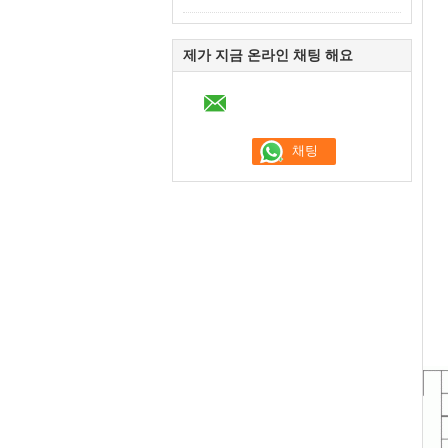
제가 지금 온라인 채팅 해요