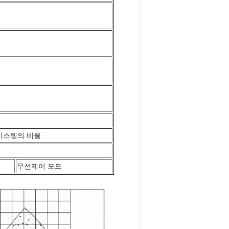
시스템의 비율
무선제어 모드