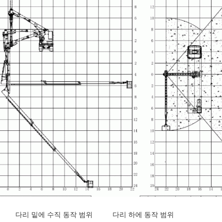
다리 밑에 수직 동작 범위 다리 하에 동작 범위