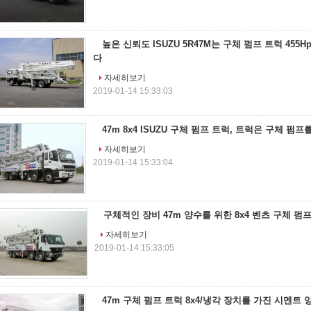
높은 신뢰도 ISUZU 5R47M는 구체 펌프 트럭 45
다
자세히보기
2019-01-14 15:33:03
47m 8x4 ISUZU 구체 펌프 트럭, 트럭은 구체 
자세히보기
2019-01-14 15:33:04
구체적인 장비 47m 양수를 위한 8x4 벤츠 구체 펌
자세히보기
2019-01-14 15:33:05
47m 구체 펌프 트럭 8x4/냉각 장치를 가진 시멘트 