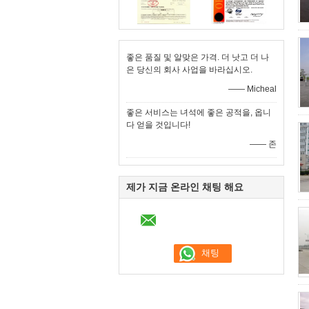
좋은 품질 및 알맞은 가격. 더 낫고 더 나
은 당신의 회사 사업을 바라십시오.
—— Micheal
좋은 서비스는 녀석에 좋은 공적을, 옵니
다 얻을 것입니다!
—— 존
제가 지금 온라인 채팅 해요