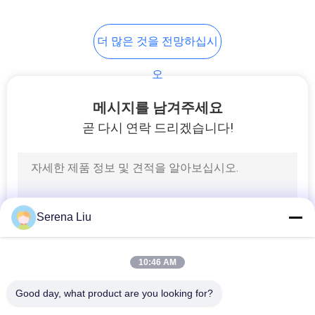
개
더 많은 것을 전망하십시
인
오
정
메시지를 남겨주세요
보
곧 다시 연락 드리겠습니다!
보
호
정
Serena Liu
책
10:46 AM
Good day, what product are you looking for?