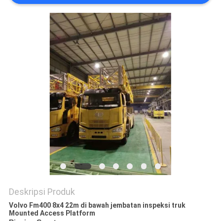
Deskripsi Produk
Volvo Fm400 8x4 22m di bawah jembatan inspeksi truk
Mounted Access Platform