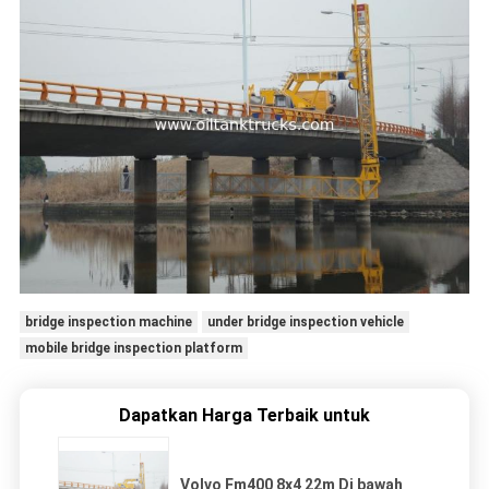
bridge inspection machine
under bridge inspection vehicle
mobile bridge inspection platform
Dapatkan Harga Terbaik untuk
Volvo Fm400 8x4 22m Di bawah