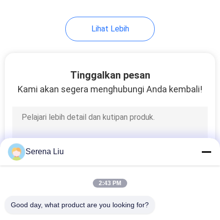
Lihat Lebih
Tinggalkan pesan
Kami akan segera menghubungi Anda kembali!
Serena Liu
2:43 PM
Good day, what product are you looking for?