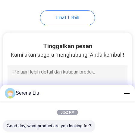
Lihat Lebih
Tinggalkan pesan
Kami akan segera menghubungi Anda kembali!
Serena Liu
5:52 PM
Good day, what product are you looking for?