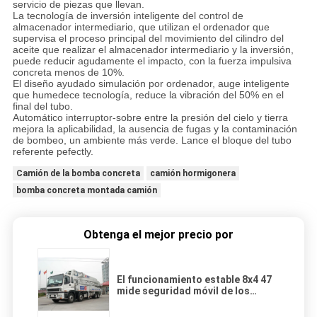
servicio de piezas que llevan.
La tecnología de inversión inteligente del control de
almacenador intermediario, que utilizan el ordenador que
supervisa el proceso principal del movimiento del cilindro del
aceite que realizar el almacenador intermediario y la inversión,
puede reducir agudamente el impacto, con la fuerza impulsiva
concreta menos de 10%.
El diseño ayudado simulación por ordenador, auge inteligente
que humedece tecnología, reduce la vibración del 50% en el
final del tubo.
Automático interruptor-sobre entre la presión del cielo y tierra
mejora la aplicabilidad, la ausencia de fugas y la contaminación
de bombeo, un ambiente más verde. Lance el bloque del tubo
referente pefectly.
Camión de la bomba concreta
camión hormigonera
bomba concreta montada camión
Obtenga el mejor precio por
El funcionamiento estable 8x4 47
mide seguridad móvil de los
camiones de la bomba concreta