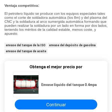
Ventaja competitiva:
El petrolero líquido se produce con los equipos especiales tales
como el corte de soldadora automática (los 8m) y del plasma del
CNC y la soldadura al arco sumergida automática formando que
pueden realizar la soldadura por un lado en forma por dos lados,
teniendo los méritos de la calidad estable, menos coste, y
apuesto.
envase del tanque de la ISO
envase del depósito de gasolina
envase del tanque de aceite
Obtenga el mejor precio por
Envase líquido del tanque 0.4mpa
Continuar