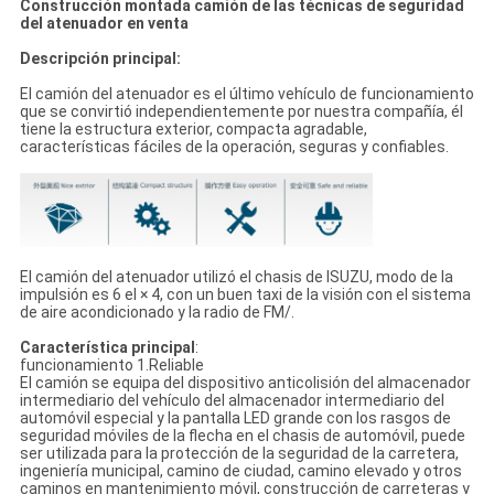
Construcción montada camión de las técnicas de seguridad
del atenuador en venta
Descripción principal:
El camión del atenuador es el último vehículo de funcionamiento
que se convirtió independientemente por nuestra compañía, él
tiene la estructura exterior, compacta agradable,
características fáciles de la operación, seguras y confiables.
El camión del atenuador utilizó el chasis de ISUZU, modo de la
impulsión es 6 el × 4, con un buen taxi de la visión con el sistema
de aire acondicionado y la radio de FM/.
Característica principal
:
funcionamiento 1.Reliable
El camión se equipa del dispositivo anticolisión del almacenador
intermediario del vehículo del almacenador intermediario del
automóvil especial y la pantalla LED grande con los rasgos de
seguridad móviles de la flecha en el chasis de automóvil, puede
ser utilizada para la protección de la seguridad de la carretera,
ingeniería municipal, camino de ciudad, camino elevado y otros
caminos en mantenimiento móvil, construcción de carreteras y