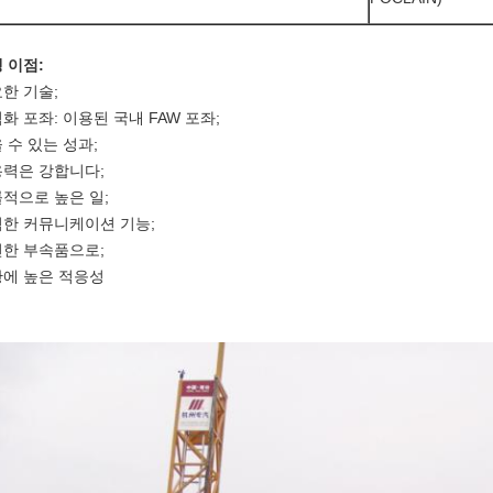
 이점:
한 기술;
화 포좌: 이용된 국내 FAW 포좌;
 수 있는 성과;
력은 강합니다;
적으로 높은 일;
한 커뮤니케이션 기능;
한 부속품으로;
에 높은 적응성