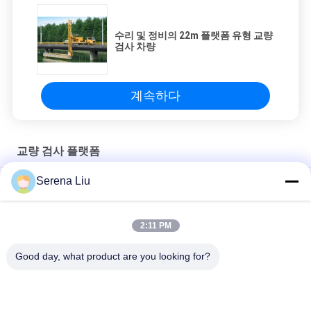
수리 및 정비의 22m 플랫폼 유형 교량
검사 차량
계속하다
교량 검사 플랫폼
Serena Liu
직업적인 교량 검사 플랫폼 높은 능률적인 Underbridge 검사 단위
교량 접근 장비 MBIU 22m 수평한 작동 범위의 밑에 플랫폼 유형
2:11 PM
효과적인 공중 교량 검사 플랫폼과 교량 검사 공구
Good day, what product are you looking for?
모든