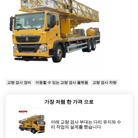
교량 검사 장비
이동할 수 있는 교량 검사 플랫폼
교량 검사 차량
가장 저렴 한 가격 으로
아래 교량 검사 부대는 다리 유지와 수
리 작업의 설계를 했습니다