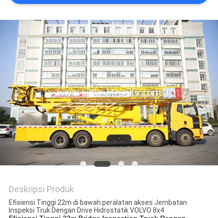
Deskripsi Produk
Efisiensi Tinggi 22m di bawah peralatan akses Jembatan
Inspeksi Truk Dengan Drive Hidrostatik VOLVO 8x4