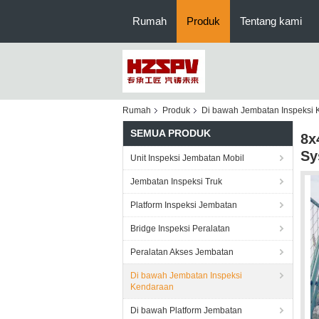
Rumah
Produk
Tentang kami
Rumah
Produk
Di bawah Jembatan Inspeksi
SEMUA PRODUK
8x
Sy
Unit Inspeksi Jembatan Mobil
Jembatan Inspeksi Truk
Platform Inspeksi Jembatan
Bridge Inspeksi Peralatan
Peralatan Akses Jembatan
Di bawah Jembatan Inspeksi
Kendaraan
Di bawah Platform Jembatan