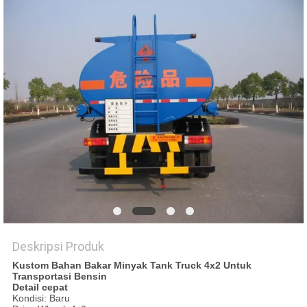
Deskripsi Produk
Kustom Bahan Bakar Minyak Tank Truck 4x2 Untuk
Transportasi Bensin
Detail cepat
Kondisi: Baru