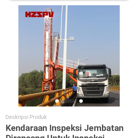
Deskripsi Produk
Kendaraan Inspeksi Jembatan