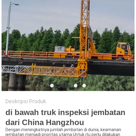
Deskripsi Produk
di bawah truk inspeksi jembatan
dari China Hangzhou
Dengan meningkatnya jumlah jembatan di dunia, keamanan
jembatan menjadi prioritas utama.Untuk itu perlu dilakukan