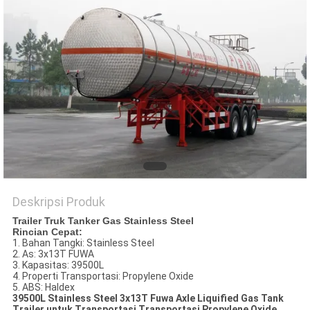
Deskripsi Produk
Trailer Truk Tanker Gas Stainless Steel
Rincian Cepat:
1. Bahan Tangki: Stainless Steel
2. As: 3x13T FUWA
3. Kapasitas: 39500L
4. Properti Transportasi: Propylene Oxide
5. ABS: Haldex
39500L Stainless Steel 3x13T Fuwa Axle Liquified Gas Tank
Trailer untuk Transportasi Transportasi Propylene Oxide