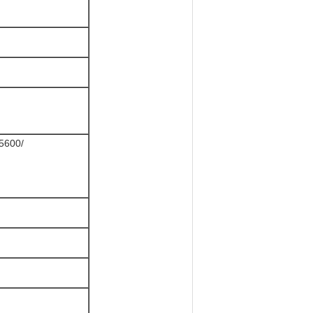
5600/